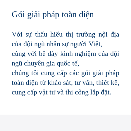
Gói giải pháp toàn diện
Với sự thấu hiểu thị trường nội địa
của đội ngũ nhân sự người Việt,
cùng với bề dày kinh nghiệm của đội
ngũ chuyên gia quốc tế,
chúng tôi cung cấp các gói giải pháp
toàn diện từ khảo sát, tư vấn, thiết kế,
cung cấp vật tư và thi công lắp đặt.