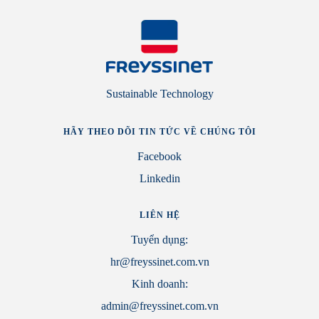
Sustainable Technology
HÃY THEO DÕI TIN TỨC VỀ CHÚNG TÔI
Facebook
Linkedin
LIÊN HỆ
Tuyển dụng:
hr@freyssinet.com.vn
Kinh doanh:
admin@freyssinet.com.vn