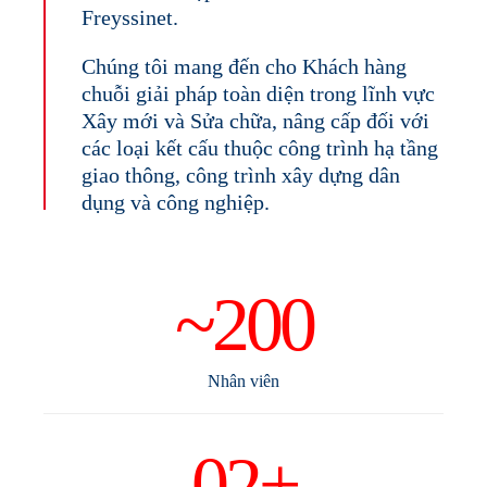
Freyssinet.
Chúng tôi mang đến cho Khách hàng
chuỗi giải pháp toàn diện trong lĩnh vực
Xây mới và Sửa chữa, nâng cấp đối với
các loại kết cấu thuộc công trình hạ tầng
giao thông, công trình xây dựng dân
dụng và công nghiệp.
~200
Nhân viên
02+