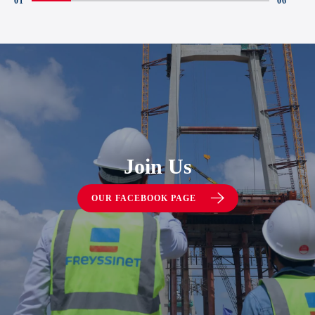
Join Us
OUR FACEBOOK PAGE