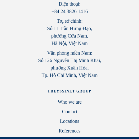
Điện thoại:
+84 24 3826 1416
Trụ sở chính:
Số 11 Trần Hưng Đạo,
phường Cửa Nam,
Hà Nội, Việt Nam
Văn phòng miền Nam:
Số 126 Nguyễn Thị Minh Khai,
phường Xuân Hòa,
Tp. Hồ Chí Minh, Việt Nam
FREYSSINET GROUP
Who we are
Contact
Locations
References