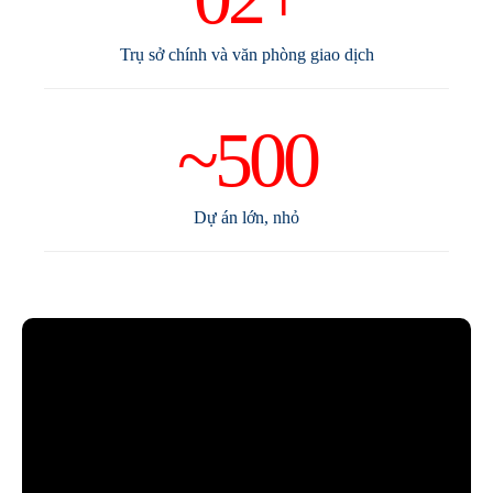
Trụ sở chính và văn phòng giao dịch
~500
Dự án lớn, nhỏ